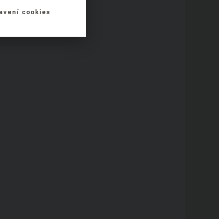
avení cookies