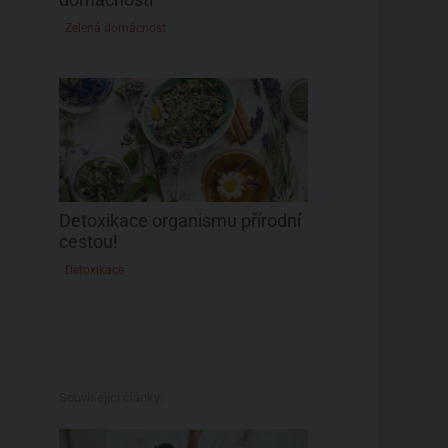
Zelená domácnost
Detoxikace organismu přírodní
cestou!
Detoxikace
Související články: