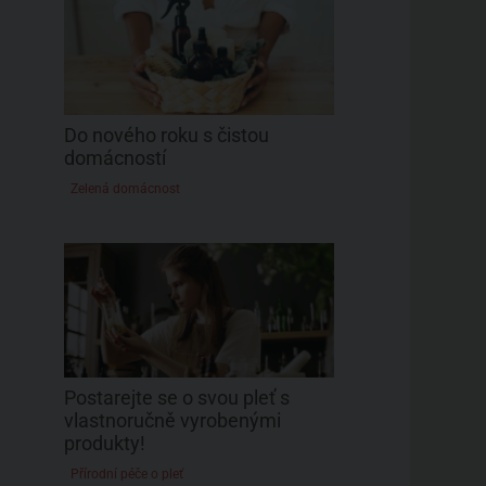
Do nového roku s čistou
domácností
Zelená domácnost
Postarejte se o svou pleť s
vlastnoručně vyrobenými
produkty!
Přírodní péče o pleť