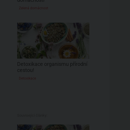
Zelená domácnost
Detoxikace organismu přírodní
cestou!
Detoxikace
Související články: