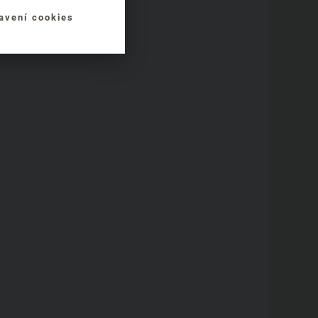
avení cookies