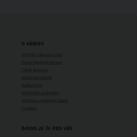
O NÁKUPU
Výhody nákupu u nás
Často kladené dotazy
Ceník dopravy
Možnosti plateb
Reklamace
Obchodní podmínky
Ochrana osobních údajů
Cookies
BIOOO JE TU PRO VÁS