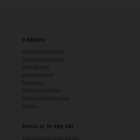
O NÁKUPU
Výhody nákupu u nás
Často kladené dotazy
Ceník dopravy
Možnosti plateb
Reklamace
Obchodní podmínky
Ochrana osobních údajů
Cookies
BIOOO JE TU PRO VÁS
O bio kosmetice a eko drogerii