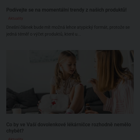
Podívejte se na momentální trendy z našich produktů!
Aktuality
Dnešní článek bude mít možná lehce atypický formát, protože se
jedná téměř o výčet produktů, které u...
Co by ve Vaší dovolenkové lékárničce rozhodně nemělo
chybět?
Aktuality