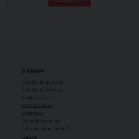
O NÁKUPU
Výhody nákupu u nás
Často kladené dotazy
Ceník dopravy
Možnosti plateb
Reklamace
Obchodní podmínky
Ochrana osobních údajů
Cookies