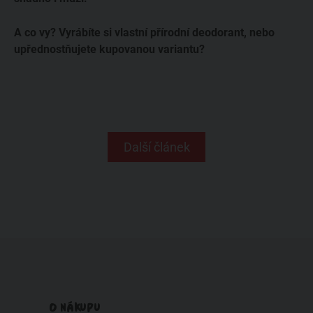
A co vy? Vyrábíte si vlastní přírodní deodorant, nebo
upřednostňujete kupovanou variantu?
Další článek
O NÁKUPU