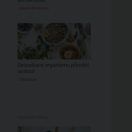
Zelená domácnost
Detoxikace organismu přírodní
cestou!
Detoxikace
Související články: