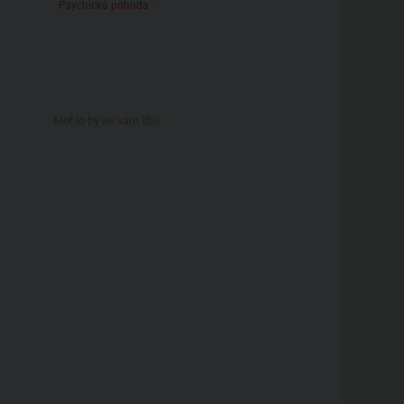
Psychická pohoda
Mohlo by se vám líbit: