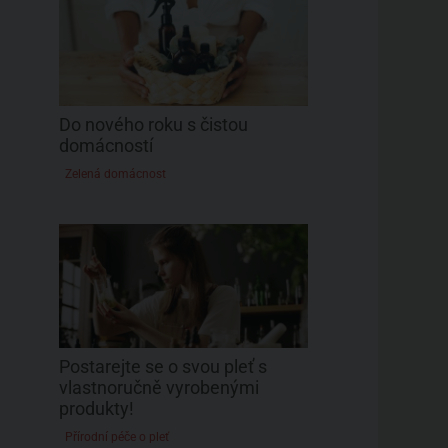
Do nového roku s čistou
domácností
Zelená domácnost
Postarejte se o svou pleť s
vlastnoručně vyrobenými
produkty!
Přírodní péče o pleť