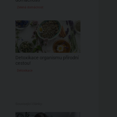
Zelená domácnost
Detoxikace organismu přírodní
cestou!
Detoxikace
Související články: