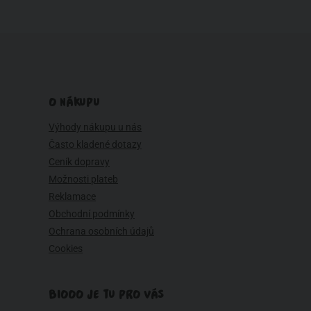
O NÁKUPU
Výhody nákupu u nás
Často kladené dotazy
Ceník dopravy
Možnosti plateb
Reklamace
Obchodní podmínky
Ochrana osobních údajů
Cookies
BIOOO JE TU PRO VÁS