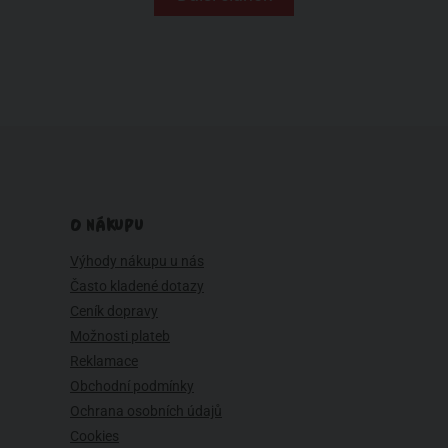
O NÁKUPU
Výhody nákupu u nás
Často kladené dotazy
Ceník dopravy
Možnosti plateb
Reklamace
Obchodní podmínky
Ochrana osobních údajů
Cookies