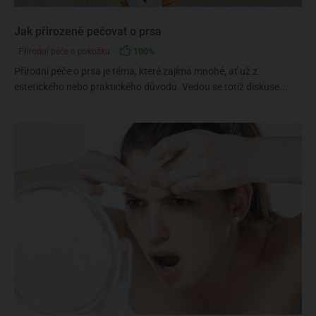
Jak přirozeně pečovat o prsa
100%
Přírodní péče o pokožku
Přírodní péče o prsa je téma, které zajímá mnohé, ať už z
estetického nebo praktického důvodu. Vedou se totiž diskuse...