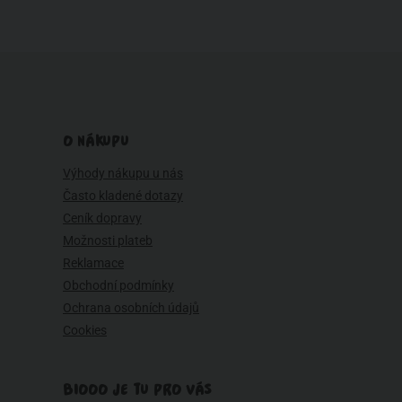
O NÁKUPU
Výhody nákupu u nás
Často kladené dotazy
Ceník dopravy
Možnosti plateb
Reklamace
Obchodní podmínky
Ochrana osobních údajů
Cookies
BIOOO JE TU PRO VÁS