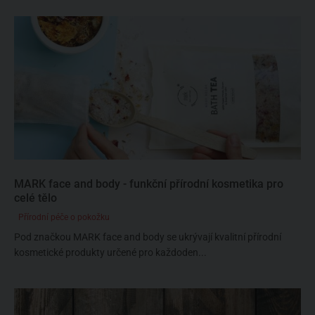
MARK face and body - funkční přírodní kosmetika pro
celé tělo
Přírodní péče o pokožku
Pod značkou MARK face and body se ukrývají kvalitní přírodní
kosmetické produkty určené pro každoden...