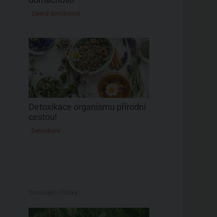
Zelená domácnost
Detoxikace organismu přírodní
cestou!
Detoxikace
Související články: