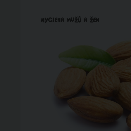
HYGIENA MUŽŮ A ŽEN