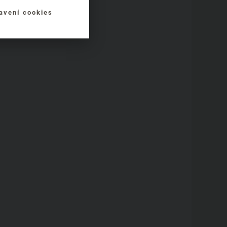
avení cookies