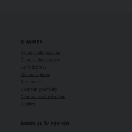
O NÁKUPU
Výhody nákupu u nás
Často kladené dotazy
Ceník dopravy
Možnosti plateb
Reklamace
Obchodní podmínky
Ochrana osobních údajů
Cookies
BIOOO JE TU PRO VÁS