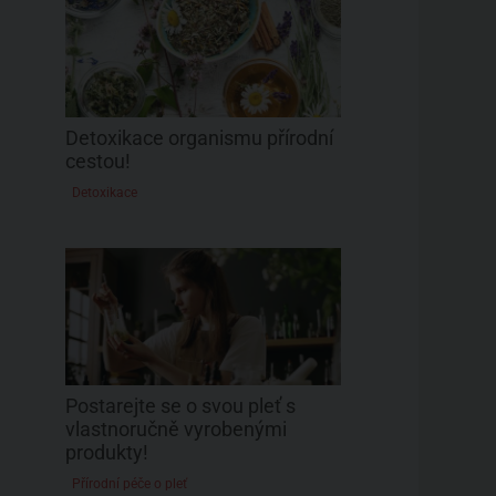
Detoxikace organismu přírodní
cestou!
Detoxikace
Postarejte se o svou pleť s
vlastnoručně vyrobenými
produkty!
Přírodní péče o pleť