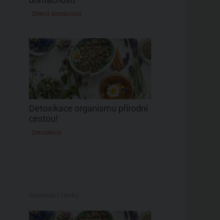
Zelená domácnost
Detoxikace organismu přírodní
cestou!
Detoxikace
Související články: