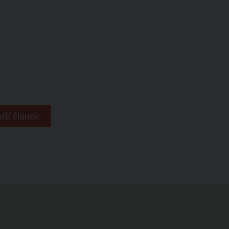
lší článek