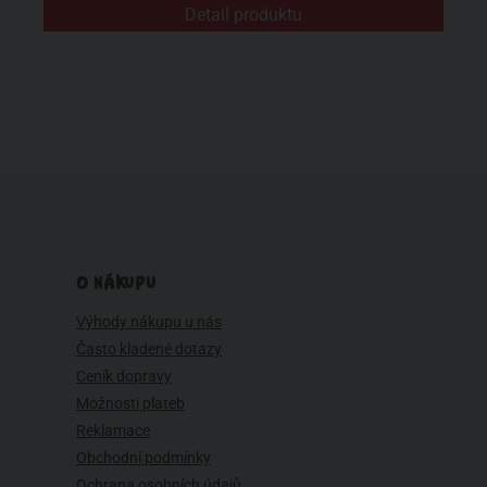
Detail produktu
O NÁKUPU
Výhody nákupu u nás
Často kladené dotazy
Ceník dopravy
Možnosti plateb
Reklamace
Obchodní podmínky
Ochrana osobních údajů