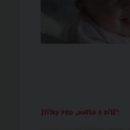
ŠTÍTKY PRO „MATKA A DÍTĚ“: