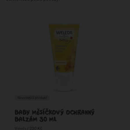
Související produkt
BABY MĚSÍČKOVÝ OCHRANNÝ
BALZÁM 30 ML
/ 230 Kč
Weleda