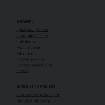
O NÁKUPU
Výhody nákupu u nás
Často kladené dotazy
Ceník dopravy
Možnosti plateb
Reklamace
Obchodní podmínky
Ochrana osobních údajů
Cookies
BIOOO JE TU PRO VÁS
O bio kosmetice a eko drogerii
Ekologické a bio značky