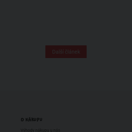
Další článek
O NÁKUPU
Výhody nákupu u nás