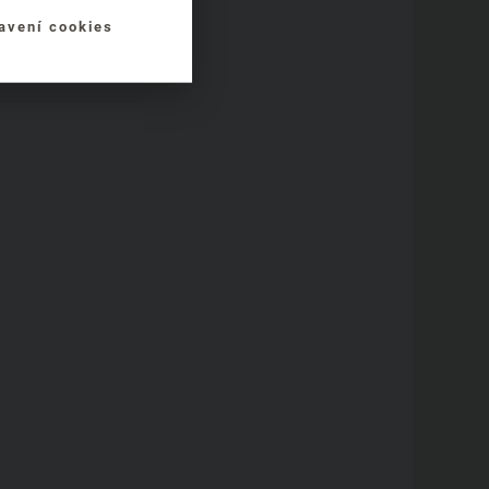
avení cookies