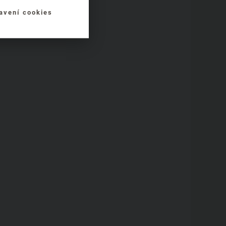
avení cookies