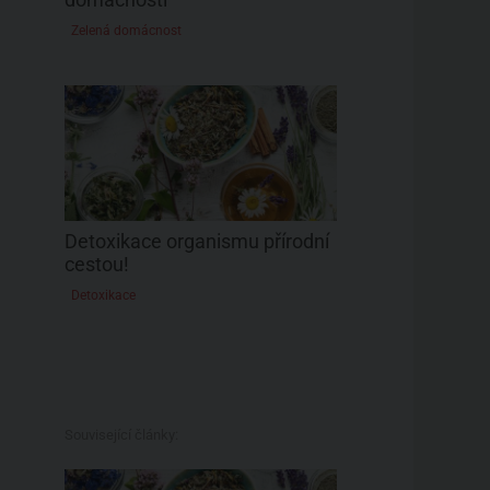
Zelená domácnost
Detoxikace organismu přírodní
cestou!
Detoxikace
Související články: