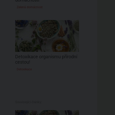
Zelená domácnost
Detoxikace organismu přírodní
cestou!
Detoxikace
Související články: