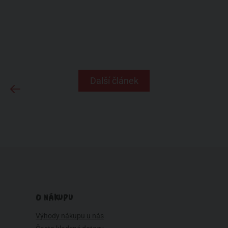
Další článek
O NÁKUPU
Výhody nákupu u nás