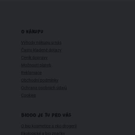
O NÁKUPU
Výhody nákupu u nás
Často kladené dotazy
Ceník dopravy
Možnosti plateb
Reklamace
Obchodní podmínky
Ochrana osobních údajů
Cookies
BIOOO JE TU PRO VÁS
O bio kosmetice a eko drogerii
Ekologické a bio značky