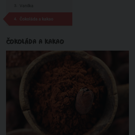
Vanilka
Čokoláda a kakao
ČOKOLÁDA A KAKAO