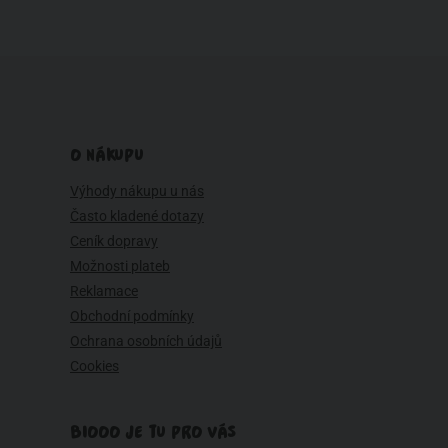
O NÁKUPU
Výhody nákupu u nás
Často kladené dotazy
Ceník dopravy
Možnosti plateb
Reklamace
Obchodní podmínky
Ochrana osobních údajů
Cookies
BIOOO JE TU PRO VÁS