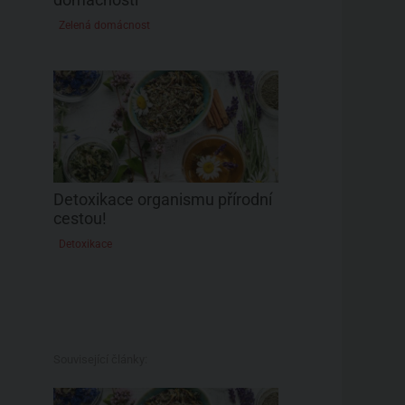
Zelená domácnost
Detoxikace organismu přírodní
cestou!
Detoxikace
Související články: