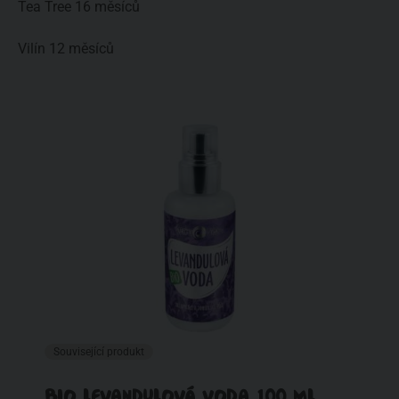
Tea Tree 16 měsíců
Vilín 12 měsíců
Související produkt
BIO LEVANDULOVÁ VODA 100 ML