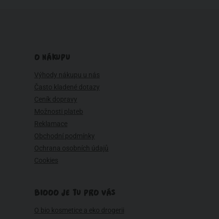
O NÁKUPU
Výhody nákupu u nás
Často kladené dotazy
Ceník dopravy
Možnosti plateb
Reklamace
Obchodní podmínky
Ochrana osobních údajů
Cookies
BIOOO JE TU PRO VÁS
O bio kosmetice a eko drogerii