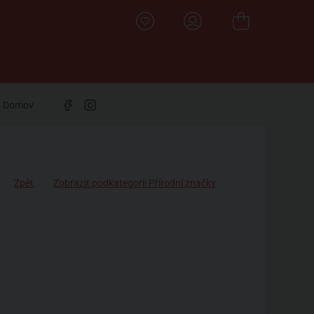
Domov
Zpět
Zobrazit podkategorii Přírodní značky