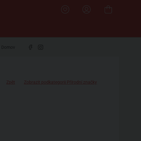
Domov
Zpět
Zobrazit podkategorii Přírodní značky