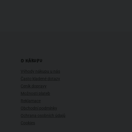
O NÁKUPU
Výhody nákupu u nás
Často kladené dotazy
Ceník dopravy
Možnosti plateb
Reklamace
Obchodní podmínky
Ochrana osobních údajů
Cookies