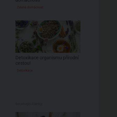
Zelená domácnost
Detoxikace organismu přírodní
cestou!
Detoxikace
Související články: