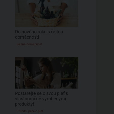
Do nového roku s čistou
domácností
Zelená domácnost
Postarejte se o svou pleť s
vlastnoručně vyrobenými
produkty!
Přírodní péče o pleť