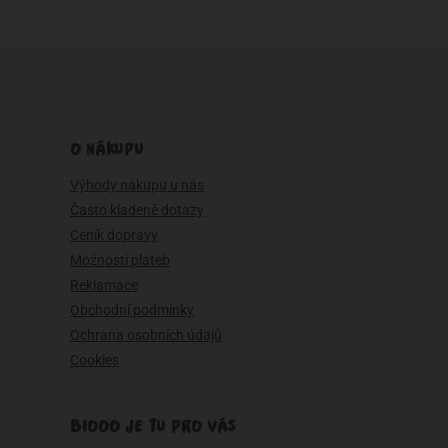
O NÁKUPU
Výhody nákupu u nás
Často kladené dotazy
Ceník dopravy
Možnosti plateb
Reklamace
Obchodní podmínky
Ochrana osobních údajů
Cookies
BIOOO JE TU PRO VÁS