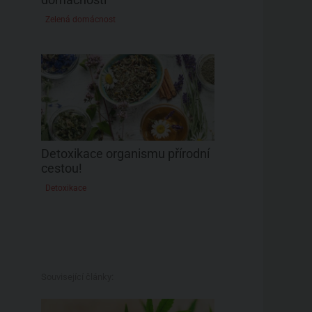
Zelená domácnost
Detoxikace organismu přírodní
cestou!
Detoxikace
Související články: