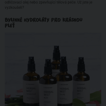
odličovací olej nebo zpevňující tělová péče. Už jste je
vyzkoušeli?
BYLINNÉ HYDROLÁTY PRO KRÁSNOU
PLEŤ