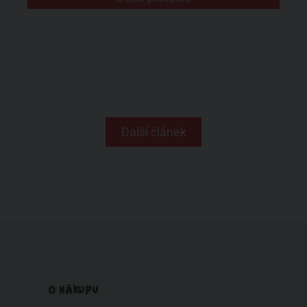
Další článek
O NÁKUPU