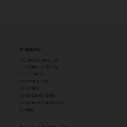
O NÁKUPU
Výhody nákupu u nás
Často kladené dotazy
Ceník dopravy
Možnosti plateb
Reklamace
Obchodní podmínky
Ochrana osobních údajů
Cookies