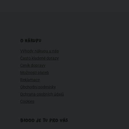
O NÁKUPU
Výhody nákupu u nás
Často kladené dotazy
Ceník dopravy
Možnosti plateb
Reklamace
Obchodní podmínky
Ochrana osobních údajů
Cookies
BIOOO JE TU PRO VÁS