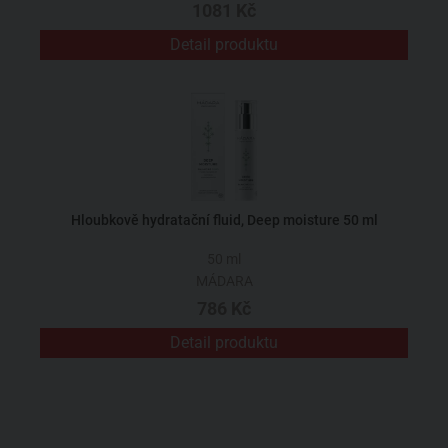
1081 Kč
Detail produktu
Hloubkově hydratační fluid, Deep moisture 50 ml
50 ml
MÁDARA
786 Kč
Detail produktu