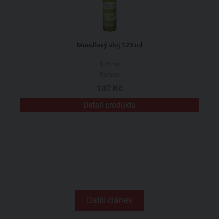
Mandlový olej 125 ml
125 ml
Saloos
187 Kč
Detail produktu
Další článek