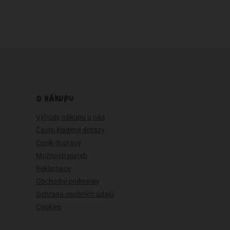
O NÁKUPU
Výhody nákupu u nás
Často kladené dotazy
Ceník dopravy
Možnosti plateb
Reklamace
Obchodní podmínky
Ochrana osobních údajů
Cookies