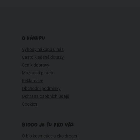
O NÁKUPU
Výhody nákupu u nás
Často kladené dotazy
Ceník dopravy
Možnosti plateb
Reklamace
Obchodní podmínky
Ochrana osobních údajů
Cookies
BIOOO JE TU PRO VÁS
O bio kosmetice a eko drogerii