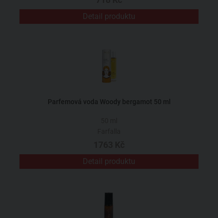
Detail produktu
Parfemová voda Woody bergamot 50 ml
50 ml
Farfalla
1763 Kč
Detail produktu