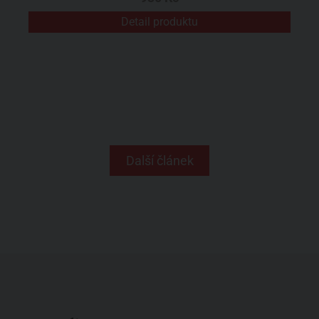
Detail produktu
Další článek