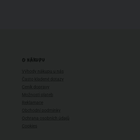
O NÁKUPU
Výhody nákupu u nás
Často kladené dotazy
Ceník dopravy
Možnosti plateb
Reklamace
Obchodní podmínky
Ochrana osobních údajů
Cookies