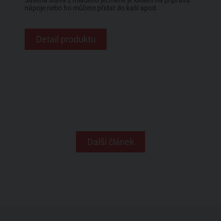
nápoje nebo ho můžete přidat do kaší apod.
Detail produktu
Další článek