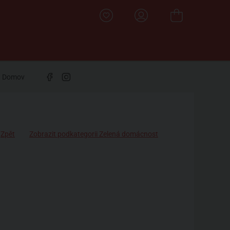
Domov
Zpět
Zobrazit podkategorii Zelená domácnost