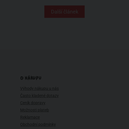
Další článek
O NÁKUPU
Výhody nákupu u nás
Často kladené dotazy
Ceník dopravy
Možnosti plateb
Reklamace
Obchodní podmínky