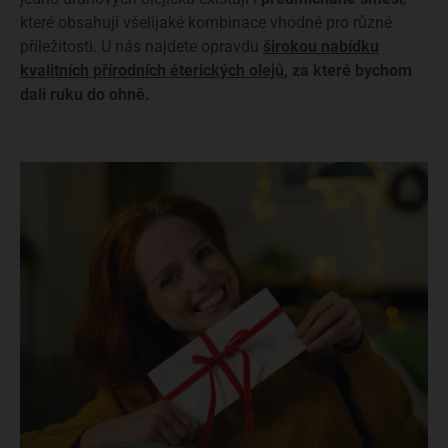
které obsahují všelijaké kombinace vhodné pro různé
příležitosti. U nás najdete opravdu
širokou nabídku
kvalitních přírodních éterických olejů
, za které bychom
dali ruku do ohně.