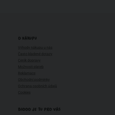
O NÁKUPU
Výhody nákupu u nás
Často kladené dotazy
Ceník dopravy
Možnosti plateb
Reklamace
Obchodní podmínky
Ochrana osobních údajů
Cookies
BIOOO JE TU PRO VÁS