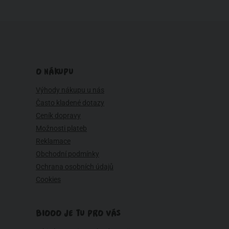
O NÁKUPU
Výhody nákupu u nás
Často kladené dotazy
Ceník dopravy
Možnosti plateb
Reklamace
Obchodní podmínky
Ochrana osobních údajů
Cookies
BIOOO JE TU PRO VÁS