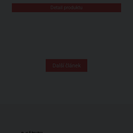
Detail produktu
Další článek