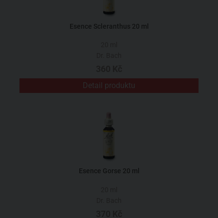
Esence Scleranthus 20 ml
20 ml
Dr. Bach
360 Kč
Detail produktu
Esence Gorse 20 ml
20 ml
Dr. Bach
370 Kč