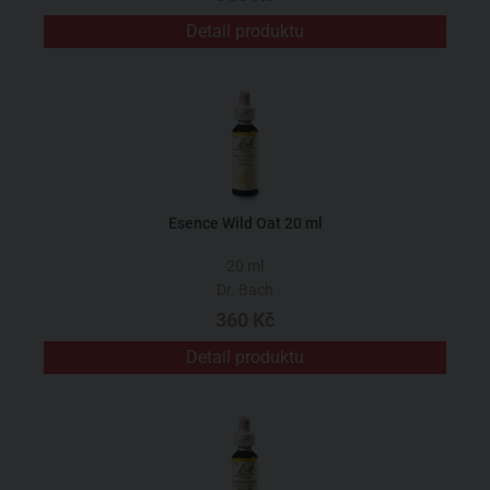
Detail produktu
Esence Wild Oat 20 ml
20 ml
Dr. Bach
360 Kč
Detail produktu