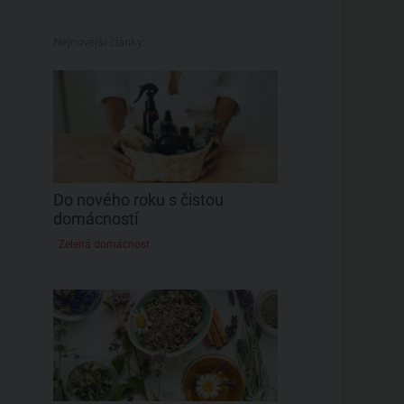
Nejnovější články:
Do nového roku s čistou
domácností
Zelená domácnost