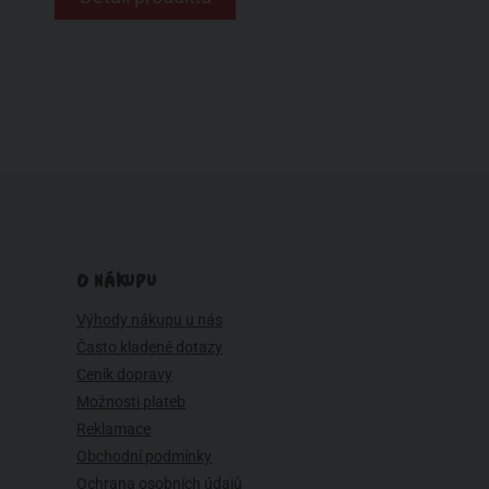
O NÁKUPU
Výhody nákupu u nás
Často kladené dotazy
Ceník dopravy
Možnosti plateb
Reklamace
Obchodní podmínky
Ochrana osobních údajů